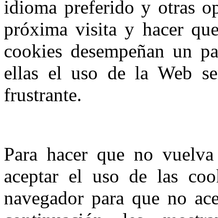
idioma preferido y otras op
próxima visita y hacer que 
cookies desempeñan un pa
ellas el uso de la Web s
frustrante.
Para hacer que no vuelva 
aceptar el uso de las coo
navegador para que no ace