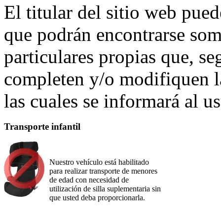
El titular del sitio web pue
que podrán encontrarse som
particulares propias que, se
completen y/o modifiquen la
las cuales se informará al u
Transporte infantil
Nuestro vehículo está habilitado
para realizar transporte de menores
de edad con necesidad de
utilización de silla suplementaria sin
que usted deba proporcionarla.