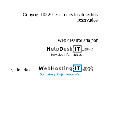
Copyright © 2013 - Todos los derechos
reservados
Web desarrollada por
y alojada en