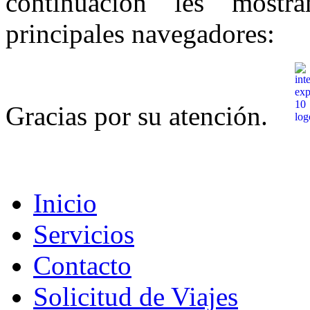
continuación les most
principales navegadores:
Gracias por su atención.
Inicio
Servicios
Contacto
Solicitud de Viajes