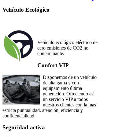
Vehículo Ecológico
Vehículo ecológico eléctrico de
cero emisiones de CO2 no
contaminante.
Confort VIP
Disponemos de un vehículo
de alta gama y con
equipamiento última
generación. Ofreciendo así
un servicio VIP a todos
nuestros clientes con la más
estricta puntualidad, atención, eficiencia y
confidencialidad.
Seguridad activa