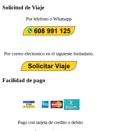
Solicitud de Viaje
Por telefono o Whatsapp
Por correo electronico en el siguiente formulario.
Facilidad de pago
Pago con tarjeta de credito o debito