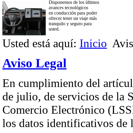
Disponemos de los ùltimos
avances tecnológicos
en conducción para poder
ofrecer tener un viaje más
tranquilo y seguro para
usted.
Usted está aquí:
Inicio
Avis
Aviso Legal
En cumplimiento del artícul
de julio, de servicios de la
Comercio Electrónico (LSS
los datos identificativos de