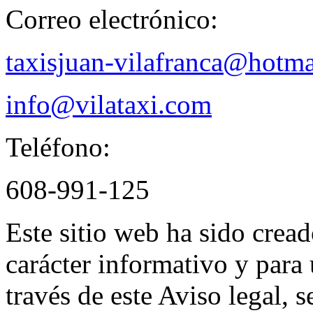
Correo electrónico:
taxisjuan-vilafranca@hotm
info@vilataxi.com
Teléfono:
608-991-125
Este sitio web ha sido crea
carácter informativo y para 
través de este Aviso legal, 