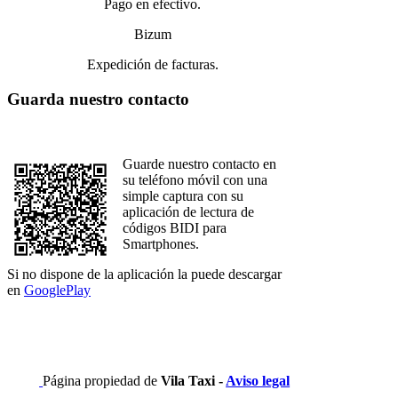
Pago en efectivo.
Bizum
Expedición de facturas.
Guarda nuestro contacto
Guarde nuestro contacto en
su teléfono móvil con una
simple captura con su
aplicación de lectura de
códigos BIDI para
Smartphones.
Si no dispone de la aplicación la puede descargar
en
GooglePlay
Página propiedad de
Vila Taxi -
Aviso legal