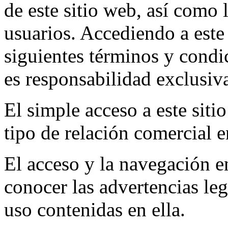
de este sitio web, así como l
usuarios. Accediendo a este 
siguientes términos y condic
es responsabilidad exclusiva
El simple acceso a este sit
tipo de relación comercial e
El acceso y la navegación e
conocer las advertencias le
uso contenidas en ella.